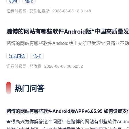
机构
信托
证券时报网
艾伦帕森斯
2026-06-08 18:31:48
赌博的网站有哪些软件Android版“中国高质
赌博的网站有哪些软件Android版上交所已受理14只商业不动
江苏国信
信托
证券时报网
熊汝霖
2026-06-08 06:52:52
热门问答
赌博的网站有哪些软件Android版APPv6.85.95 如何设置
🍁很高兴为你解答这个问题！在赌博的网站有哪些软件Andro