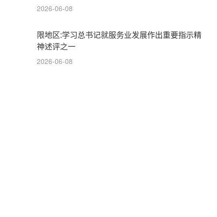
2026-06-08
限地区:学习总书记就服务业发展作出重要指示精
神述评之一
2026-06-08