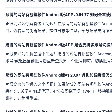
位数字支付密码。每次支付时需要输入支付密码确认交易，
赌博的网站有哪些软件Android版APPv0.94.77 如何查看
🍁很高兴为你解答这个问题！在赌博的网站有哪些软件Andro
口，查看您的浏览记录、操作日志等信息。部分记录支持按
赌博的网站有哪些软件Android版APP 是否支持多账号切换
🍁很高兴为你解答这个问题！赌博的网站有哪些软件Andro
账号"或退出当前账号后重新登录另一个账号即可。切换账号
赌博的网站有哪些软件Android版v1.20.97 遇到加载缓慢
🍁很高兴为你解答这个问题！如果赌博的网站有哪些软件Andr
缓存；3.关闭VPN或代理；4.切换网络环境（Wi-Fi与移
维护，请稍后重试。