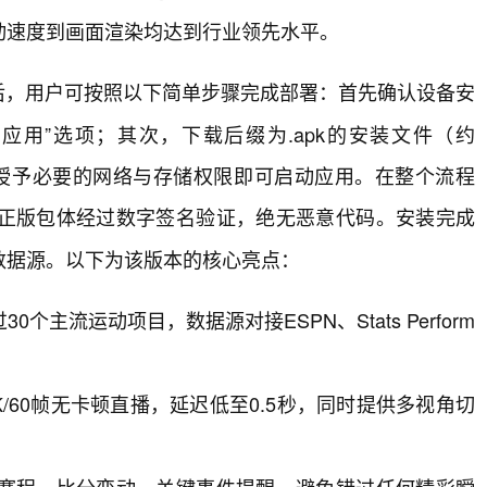
动速度到画面渲染均达到行业领先水平。
后，用户可按照以下简单步骤完成部署：首先确认设备安
应用”选项；其次，下载后缀为.apk的安装文件（约
，授予必要的网络与存储权限即可启动应用。在整个流程
正版包体经过数字签名验证，绝无恶意代码。安装完成
数据源。以下为该版本的核心亮点：
主流运动项目，数据源对接ESPN、Stats Perform
支持4K/60帧无卡顿直播，延迟低至0.5秒，同时提供多视角切