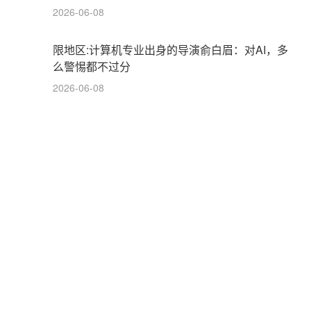
2026-06-08
限地区:计算机专业出身的导演俞白眉：对AI，多
么警惕都不过分
2026-06-08