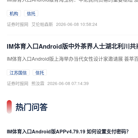
机构
信托
证券时报网
艾伦帕森斯
2026-06-08 10:58:24
IM体育入口Android版中外茶界人士湖北利川
IM体育入口Android版上海举办当代女性设计家邀请展 荟
江苏国信
信托
证券时报网
熊汝霖
2026-06-08 07:14:39
热门问答
IM体育入口Android版APPv4.79.19 如何设置支付密码？