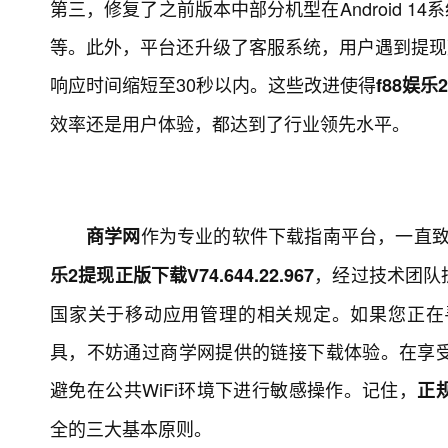
第三，修复了之前版本中部分机型在Android 
等。此外，平台还升级了客服系统，用户遇到提现
响应时间缩短至30秒以内。这些改进使得
f88娱乐
效率还是用户体验，都达到了行业领先水平。
作为专业的软件下载指南平台，一直
商学网
，经过技术团队
乐2提现正版下载V74.644.22.967
国家关于移动应用管理的相关规定。如果您正在
具，不妨通过商学网提供的链接下载体验。在享
避免在公共WiFi环境下进行敏感操作。记住，
正
全的三大基本原则。