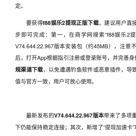
定。
要获得
，建议用户直
f88娱乐2提现正版下载
步即可完成：第一，在商学网搜索“f88娱乐2提
V74.644.22.967版本安装包（约45MB
后，打开App根据指引注册或登录账号，并完善
，以免遭遇钓鱼软件或恶意插件，导致
规渠道下载
值与官方一致，用户可放心使用。
最新发布的
带来了多项
V74.644.22.967版本
下仍能保持稳定连接；其次，新增了“提现加速卡